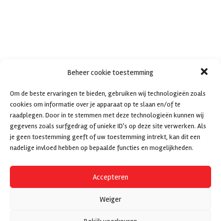
Beheer cookie toestemming
Om de beste ervaringen te bieden, gebruiken wij technologieën zoals
cookies om informatie over je apparaat op te slaan en/of te
raadplegen. Door in te stemmen met deze technologieën kunnen wij
gegevens zoals surfgedrag of unieke ID's op deze site verwerken. Als
je geen toestemming geeft of uw toestemming intrekt, kan dit een
nadelige invloed hebben op bepaalde functies en mogelijkheden.
Accepteren
Weiger