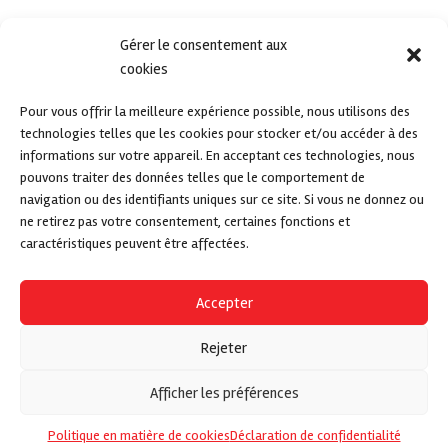
Gérer le consentement aux
cookies
Pour vous offrir la meilleure expérience possible, nous utilisons des
technologies telles que les cookies pour stocker et/ou accéder à des
informations sur votre appareil. En acceptant ces technologies, nous
pouvons traiter des données telles que le comportement de
navigation ou des identifiants uniques sur ce site. Si vous ne donnez ou
ne retirez pas votre consentement, certaines fonctions et
caractéristiques peuvent être affectées.
Accepter
Rejeter
Afficher les préférences
Politique en matière de cookies
Déclaration de confidentialité