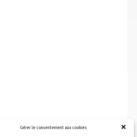
Gérer le consentement aux cookies